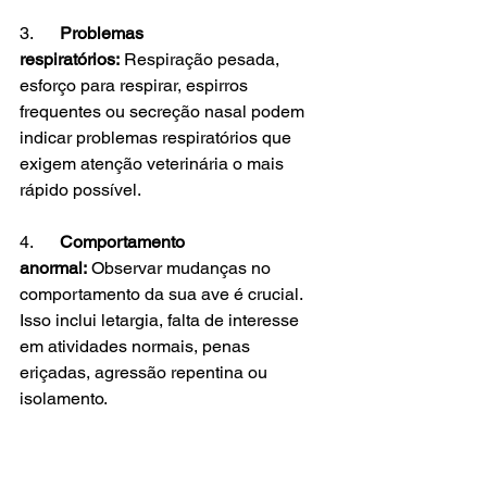
3.      
Problemas 
respiratórios:
 Respiração pesada, 
esforço para respirar, espirros 
frequentes ou secreção nasal podem 
indicar problemas respiratórios que 
exigem atenção veterinária o mais 
rápido possível.
4.      
Comportamento 
anormal:
 Observar mudanças no 
comportamento da sua ave é crucial. 
Isso inclui letargia, falta de interesse 
em atividades normais, penas 
eriçadas, agressão repentina ou 
isolamento.