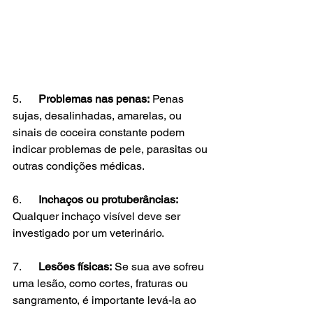
5.      
Problemas nas penas:
 Penas 
sujas, desalinhadas, amarelas, ou 
sinais de coceira constante podem 
indicar problemas de pele, parasitas ou 
outras condições médicas.
6.      
Inchaços ou protuberâncias:
Qualquer inchaço visível deve ser 
investigado por um veterinário.
7.      
Lesões físicas:
 Se sua ave sofreu 
uma lesão, como cortes, fraturas ou 
sangramento, é importante levá-la ao 